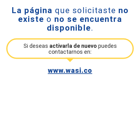
La página
que solicitaste
no
existe
o
no se encuentra
disponible
.
Si deseas
activarla de nuevo
puedes
contactarnos en:
www.wasi.co