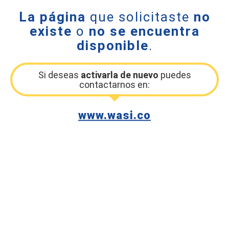
La página
que solicitaste
no
existe
o
no se encuentra
disponible
.
Si deseas
activarla de nuevo
puedes
contactarnos en:
www.wasi.co